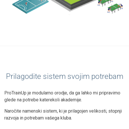
Prilagodite sistem svojim potrebam
ProTrainUp je modularno orodje, da ga lahko mi pripravimo
glede na potrebe katerekoli akademije.
Naročite namenski sistem, ki je prilagojen velikosti, stopnji
razvoja in potrebam vašega kluba.