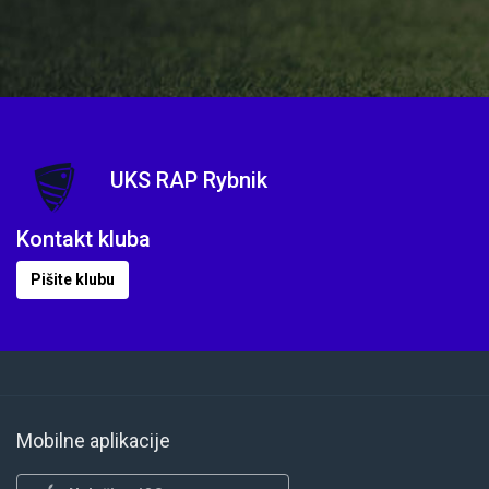
UKS RAP Rybnik
Kontakt kluba
Pišite klubu
Mobilne aplikacije