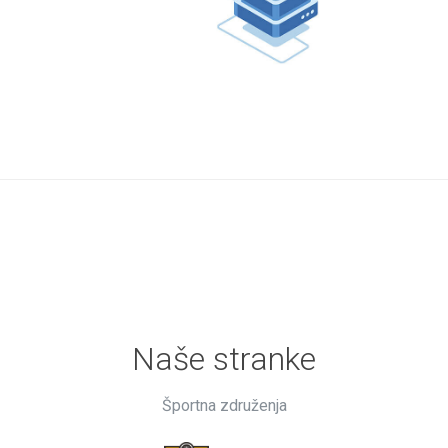
Naše stranke
Športna združenja