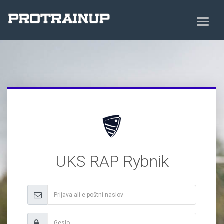
UKS RAP Rybnik