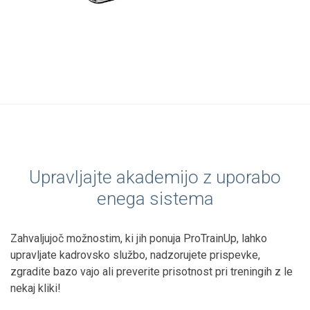
Upravljajte akademijo z uporabo
enega sistema
Zahvaljujoč možnostim, ki jih ponuja ProTrainUp, lahko
upravljate kadrovsko službo, nadzorujete prispevke,
zgradite bazo vajo ali preverite prisotnost pri treningih z le
nekaj kliki!