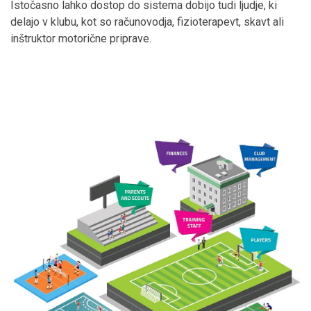
Istočasno lahko dostop do sistema dobijo tudi ljudje, ki
delajo v klubu, kot so računovodja, fizioterapevt, skavt ali
inštruktor motorične priprave.