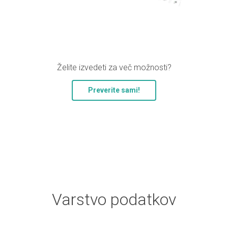
Želite izvedeti za več možnosti?
Preverite sami!
Varstvo podatkov